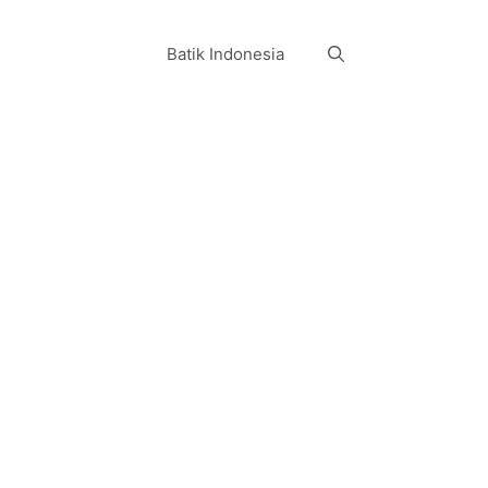
Batik Indonesia