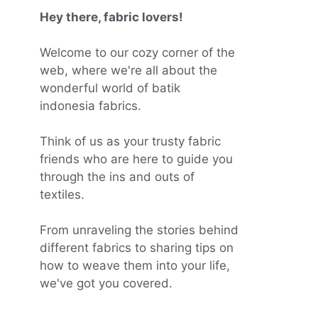
Hey there, fabric lovers!
Welcome to our cozy corner of the
web, where we're all about the
wonderful world of batik
indonesia fabrics.
Think of us as your trusty fabric
friends who are here to guide you
through the ins and outs of
textiles.
From unraveling the stories behind
different fabrics to sharing tips on
how to weave them into your life,
we've got you covered.