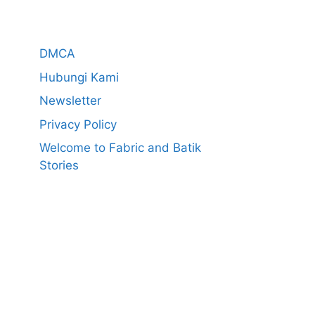
DMCA
Hubungi Kami
Newsletter
Privacy Policy
Welcome to Fabric and Batik
Stories