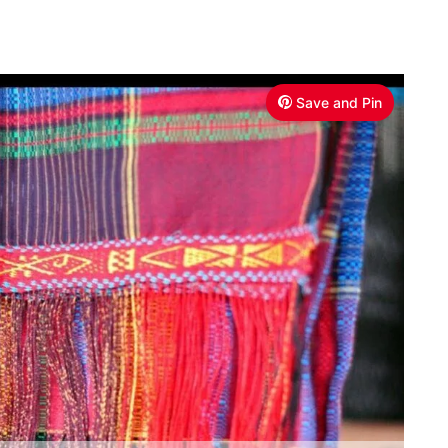
Save and Pin