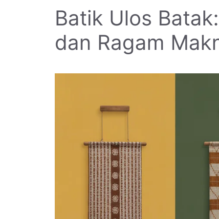
Batik Ulos Batak
dan Ragam Mak